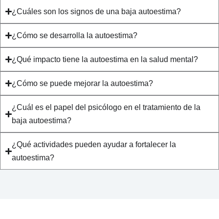
¿Cuáles son los signos de una baja autoestima?
¿Cómo se desarrolla la autoestima?
¿Qué impacto tiene la autoestima en la salud mental?
¿Cómo se puede mejorar la autoestima?
¿Cuál es el papel del psicólogo en el tratamiento de la
baja autoestima?
¿Qué actividades pueden ayudar a fortalecer la
autoestima?