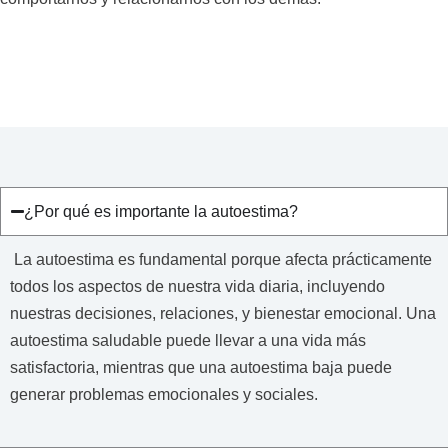
¿Por qué es importante la autoestima?
La autoestima es fundamental porque afecta prácticamente
todos los aspectos de nuestra vida diaria, incluyendo
nuestras decisiones, relaciones, y bienestar emocional. Una
autoestima saludable puede llevar a una vida más
satisfactoria, mientras que una autoestima baja puede
generar problemas emocionales y sociales.