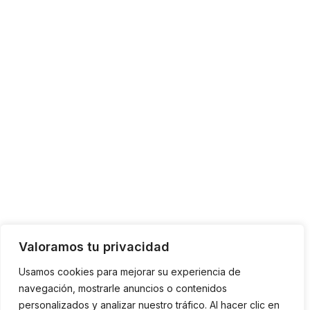
Valoramos tu privacidad
Usamos cookies para mejorar su experiencia de
navegación, mostrarle anuncios o contenidos
personalizados y analizar nuestro tráfico. Al hacer clic en