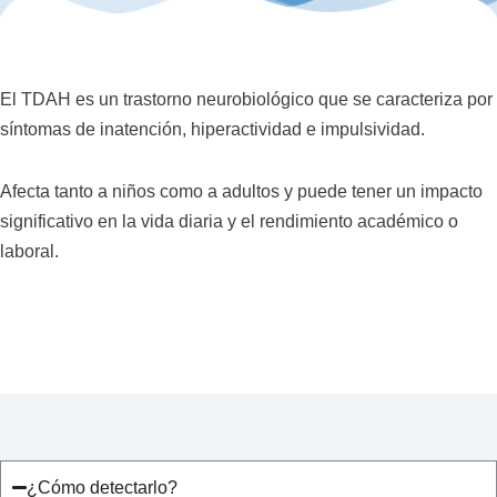
El TDAH es un trastorno neurobiológico que se caracteriza por
síntomas de inatención, hiperactividad e impulsividad.
Afecta tanto a niños como a adultos y puede tener un impacto
significativo en la vida diaria y el rendimiento académico o
laboral.
¿Cómo detectarlo?