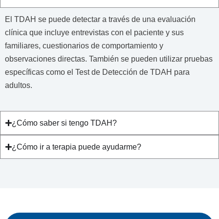
El TDAH se puede detectar a través de una evaluación
clínica que incluye entrevistas con el paciente y sus
familiares, cuestionarios de comportamiento y
observaciones directas. También se pueden utilizar pruebas
específicas como el Test de Detección de TDAH para
adultos.
¿Cómo saber si tengo TDAH?
¿Cómo ir a terapia puede ayudarme?