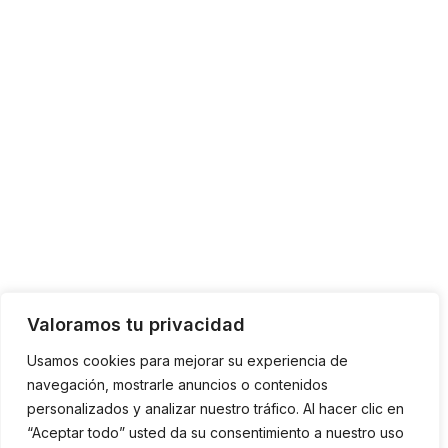
Valoramos tu privacidad
Usamos cookies para mejorar su experiencia de
navegación, mostrarle anuncios o contenidos
personalizados y analizar nuestro tráfico. Al hacer clic en
“Aceptar todo” usted da su consentimiento a nuestro uso